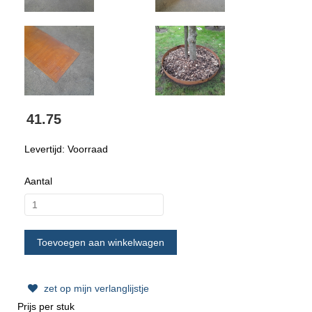
41.75
Levertijd: Voorraad
Aantal
zet op mijn verlanglijstje
Prijs per stuk