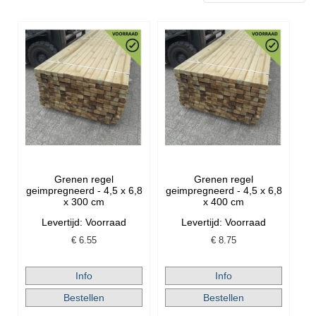
Grenen regel
Grenen regel
geimpregneerd - 4,5 x 6,8
geimpregneerd - 4,5 x 6,8
x 300 cm
x 400 cm
Levertijd: Voorraad
Levertijd: Voorraad
€
6.55
€
8.75