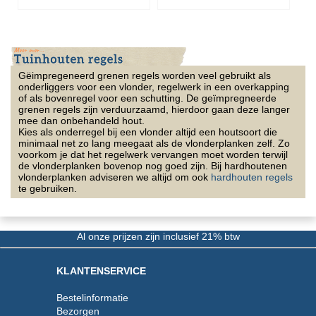
Gëimpregeneerd grenen regels worden veel gebruikt als
onderliggers voor een vlonder, regelwerk in een overkapping
of als bovenregel voor een schutting. De geïmpregneerde
grenen regels zijn verduurzaamd, hierdoor gaan deze langer
mee dan onbehandeld hout.
Kies als onderregel bij een vlonder altijd een houtsoort die
minimaal net zo lang meegaat als de vlonderplanken zelf. Zo
voorkom je dat het regelwerk vervangen moet worden terwijl
de vlonderplanken bovenop nog goed zijn. Bij hardhoutenen
vlonderplanken adviseren we altijd om ook
hardhouten regels
te gebruiken.
Al onze prijzen zijn inclusief 21% btw
KLANTENSERVICE
Bestelinformatie
Bezorgen