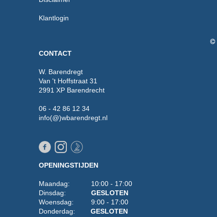
Klantlogin
CONTACT
W. Barendregt
Van 't Hoffstraat 31
2991 XP Barendrecht
06 - 42 86 12 34
info(@)wbarendregt.nl
OPENINGSTIJDEN
Maandag: 10:00 - 17:00
Dinsdag:
GESLOTEN
Woensdag: 9:00 - 17:00
Donderdag:
GESLOTEN