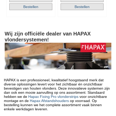
Wij zijn officiële dealer van HAPAX
vlondersystemen!
HAPAX is een professioneel, kwalitatief hoogstaand merk dat
diverse oplossingen levert voor het zichtbaar én onzichtbaar
bevestigen van houten vlonders. Deze innovatieve systemen zijn
dan ook een mooie aanvulling op ons assortiment. Standaard
hebben we de
Hapax Fixing Pro vlonderstrips
voor onzichtbare
montage en de
Hapax Afstandshouders
op voorraad. Op
bestelling kunnen we het complete assortiment vaak binnen
enkele werkdagen leveren.