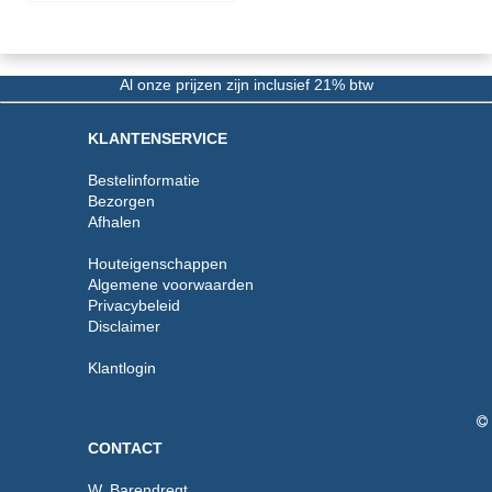
Al onze prijzen zijn inclusief 21% btw
KLANTENSERVICE
Bestelinformatie
Bezorgen
Afhalen
Houteigenschappen
Algemene voorwaarden
Privacybeleid
Disclaimer
Klantlogin
CONTACT
W. Barendregt