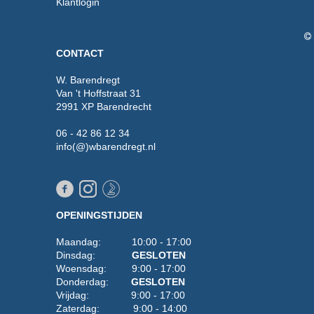
Klantlogin
CONTACT
W. Barendregt
Van 't Hoffstraat 31
2991 XP Barendrecht
06 - 42 86 12 34
info(@)wbarendregt.nl
OPENINGSTIJDEN
Maandag: 10:00 - 17:00
Dinsdag:
GESLOTEN
Woensdag: 9:00 - 17:00
Donderdag:
GESLOTEN
Vrijdag: 9:00 - 17:00
Zaterdag: 9:00 - 14:00