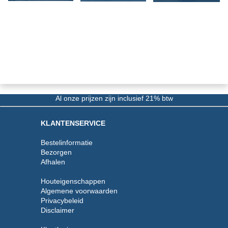
Al onze prijzen zijn inclusief 21% btw
KLANTENSERVICE
Bestelinformatie
Bezorgen
Afhalen
Houteigenschappen
Algemene voorwaarden
Privacybeleid
Disclaimer