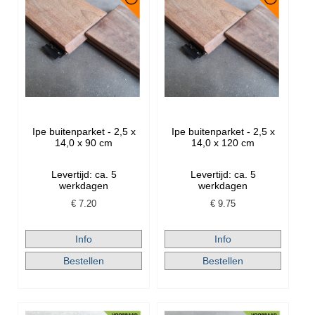
Ipe buitenparket - 2,5 x
Ipe buitenparket - 2,5 x
14,0 x 90 cm
14,0 x 120 cm
Levertijd: ca. 5
Levertijd: ca. 5
werkdagen
werkdagen
€
7.20
€
9.75