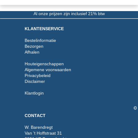
Al onze prijzen zijn inclusief 21% btw
KLANTENSERVICE
Bestelinformatie
Bezorgen
Afhalen
Houteigenschappen
Algemene voorwaarden
Privacybeleid
Disclaimer
Klantlogin
CONTACT
W. Barendregt
Van 't Hoffstraat 31