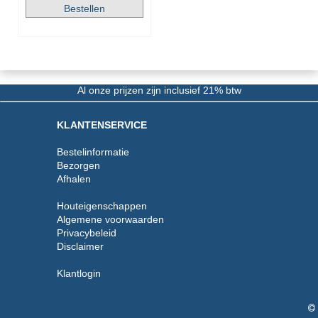
Al onze prijzen zijn inclusief 21% btw
KLANTENSERVICE
Bestelinformatie
Bezorgen
Afhalen
Houteigenschappen
Algemene voorwaarden
Privacybeleid
Disclaimer
Klantlogin