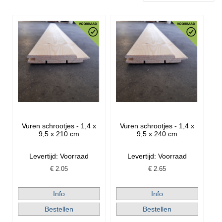
Vuren schrootjes - 1,4 x
Vuren schrootjes - 1,4 x
9,5 x 210 cm
9,5 x 240 cm
Levertijd: Voorraad
Levertijd: Voorraad
€
2.05
€
2.65