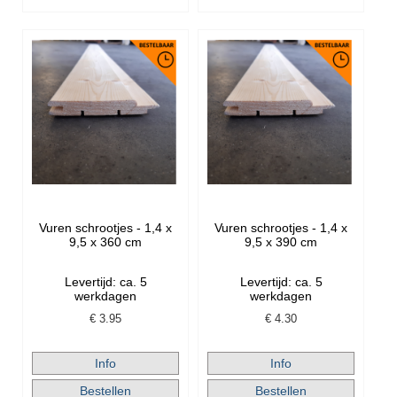
Vuren schrootjes - 1,4 x
Vuren schrootjes - 1,4 x
9,5 x 360 cm
9,5 x 390 cm
Levertijd: ca. 5
Levertijd: ca. 5
werkdagen
werkdagen
€
3.95
€
4.30