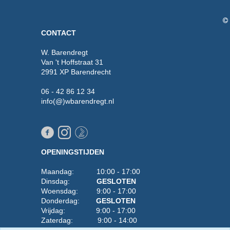
CONTACT
W. Barendregt
Van 't Hoffstraat 31
2991 XP Barendrecht
06 - 42 86 12 34
info(@)wbarendregt.nl
OPENINGSTIJDEN
Maandag: 10:00 - 17:00
Dinsdag:
GESLOTEN
Woensdag: 9:00 - 17:00
Donderdag:
GESLOTEN
Vrijdag: 9:00 - 17:00
Zaterdag: 9:00 - 14:00
Zondag:
GESLOTEN