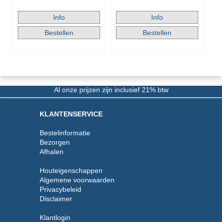
Al onze prijzen zijn inclusief 21% btw
KLANTENSERVICE
Bestelinformatie
Bezorgen
Afhalen
Houteigenschappen
Algemene voorwaarden
Privacybeleid
Disclaimer
Klantlogin