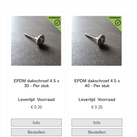
EPDM dakschroef 4.5 x
EPDM dakschroef 4.5 x
30 - Per stuk
40 - Per stuk
Levertijd: Voorraad
Levertijd: Voorraad
€
0.20
€
0.25