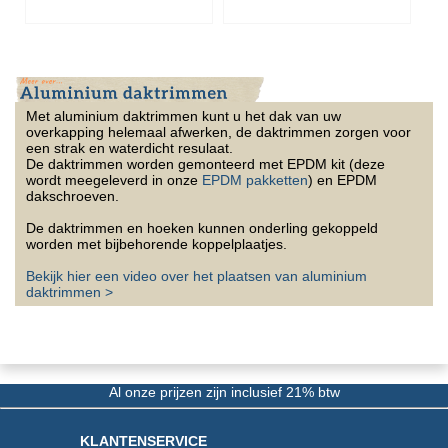
Met aluminium daktrimmen kunt u het dak van uw
overkapping helemaal afwerken, de daktrimmen zorgen voor
een strak en waterdicht resulaat.
De daktrimmen worden gemonteerd met EPDM kit (deze
wordt meegeleverd in onze
EPDM pakketten
) en EPDM
dakschroeven.
De daktrimmen en hoeken kunnen onderling gekoppeld
worden met bijbehorende koppelplaatjes.
Bekijk hier een video over het plaatsen van aluminium
daktrimmen >
Al onze prijzen zijn inclusief 21% btw
KLANTENSERVICE