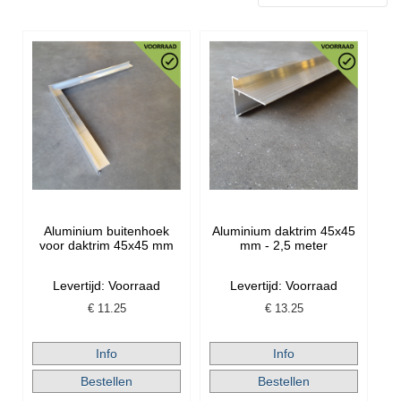
Aluminium buitenhoek
Aluminium daktrim 45x45
voor daktrim 45x45 mm
mm - 2,5 meter
Levertijd: Voorraad
Levertijd: Voorraad
€
11.25
€
13.25