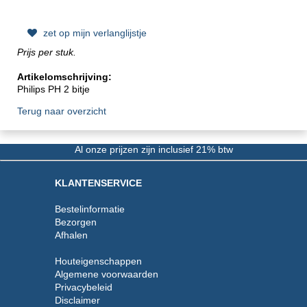
zet op mijn verlanglijstje
Prijs per stuk.
Artikelomschrijving:
Philips PH 2 bitje
Terug naar overzicht
Al onze prijzen zijn inclusief 21% btw
KLANTENSERVICE
Bestelinformatie
Bezorgen
Afhalen
Houteigenschappen
Algemene voorwaarden
Privacybeleid
Disclaimer