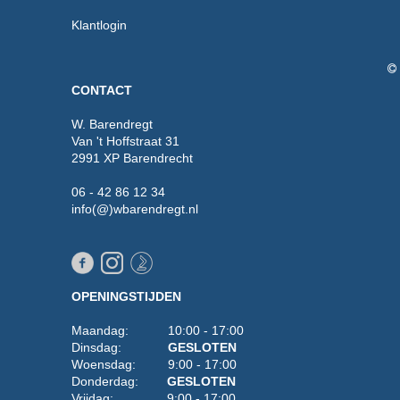
Klantlogin
CONTACT
W. Barendregt
Van 't Hoffstraat 31
2991 XP Barendrecht
06 - 42 86 12 34
info(@)wbarendregt.nl
OPENINGSTIJDEN
Maandag: 10:00 - 17:00
Dinsdag:
GESLOTEN
Woensdag: 9:00 - 17:00
Donderdag:
GESLOTEN
Vrijdag: 9:00 - 17:00