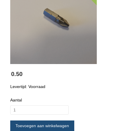
0.50
Levertijd: Voorraad
Aantal