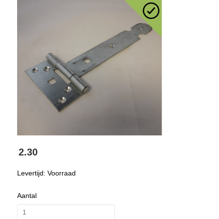
2.30
Levertijd: Voorraad
Aantal