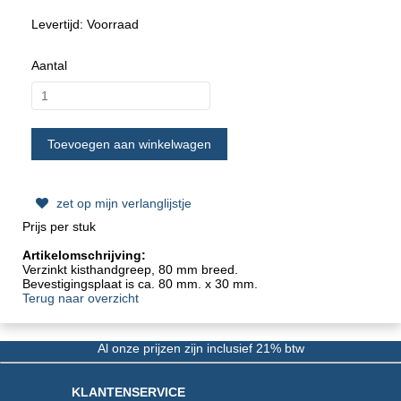
Levertijd: Voorraad
Aantal
zet op mijn verlanglijstje
Prijs per stuk
Artikelomschrijving:
Verzinkt kisthandgreep, 80 mm breed.
Bevestigingsplaat is ca. 80 mm. x 30 mm.
Terug naar overzicht
Al onze prijzen zijn inclusief 21% btw
KLANTENSERVICE