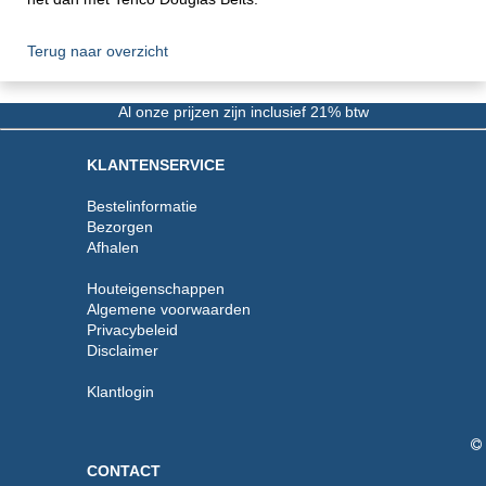
Terug naar overzicht
Al onze prijzen zijn inclusief 21% btw
KLANTENSERVICE
Bestelinformatie
Bezorgen
Afhalen
Houteigenschappen
Algemene voorwaarden
Privacybeleid
Disclaimer
Klantlogin
CONTACT