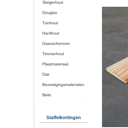
Steigerhout
Douglas
Tuinhout
Hardhout
Gaasschermen
Timmerhout
Plaatmateriaal
Dak
Bevestigingsmaterialen
Beits
Staffelkortingen