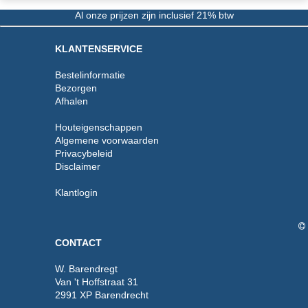
Al onze prijzen zijn inclusief 21% btw
KLANTENSERVICE
Bestelinformatie
Bezorgen
Afhalen
Houteigenschappen
Algemene voorwaarden
Privacybeleid
Disclaimer
Klantlogin
CONTACT
W. Barendregt
Van 't Hoffstraat 31
2991 XP Barendrecht