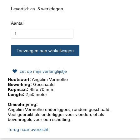
Levertijd: ca. 5 werkdagen
Aantal
zet op mijn verlanglijstje
Houtsoort:
Angelim Vermelho
Bewerking:
Geschaafd
Kopmaat:
45 x 70 mm
Lengte:
2,50
meter
Omschrijving:
Angelim Vermelho onderliggers, rondom geschaafd.
Veel gebruikt als onderligger voor vlonders of als
bovenregels voor een schutting.
Terug naar overzicht