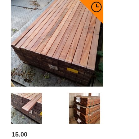
15.00