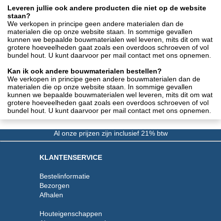
Leveren jullie ook andere producten die niet op de website
staan?
We verkopen in principe geen andere materialen dan de
materialen die op onze website staan. In sommige gevallen
kunnen we bepaalde bouwmaterialen wel leveren, mits dit om wat
grotere hoeveelheden gaat zoals een overdoos schroeven of vol
bundel hout. U kunt daarvoor per mail contact met ons opnemen.
Kan ik ook andere bouwmaterialen bestellen?
We verkopen in principe geen andere bouwmaterialen dan de
materialen die op onze website staan. In sommige gevallen
kunnen we bepaalde bouwmaterialen wel leveren, mits dit om wat
grotere hoeveelheden gaat zoals een overdoos schroeven of vol
bundel hout. U kunt daarvoor per mail contact met ons opnemen.
Al onze prijzen zijn inclusief 21% btw
KLANTENSERVICE
Bestelinformatie
Bezorgen
Afhalen
Houteigenschappen