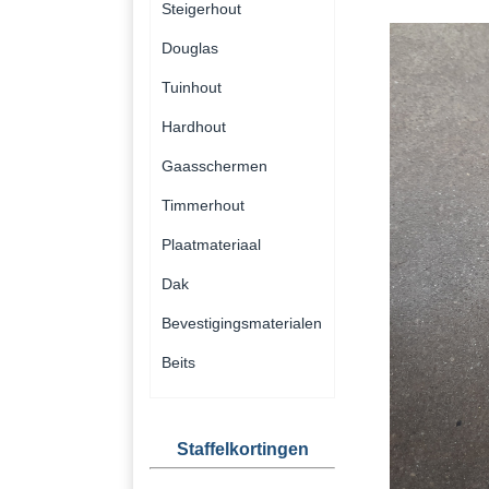
Steigerhout
Douglas
Tuinhout
Hardhout
Gaasschermen
Timmerhout
Plaatmateriaal
Dak
Bevestigingsmaterialen
Beits
Staffelkortingen