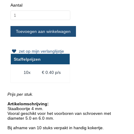
Aantal
zet op mijn verlanglijstje
Staffelprijzen
10x
€ 0.40 p/s
Prijs per stuk.
Artikelomschrijving:
Staalboortje 4 mm.
Vooral geschikt voor het voorboren van schroeven met
diameter 5.0 en 6.0 mm.
Bij afname van 10 stuks verpakt in handig kokertje.