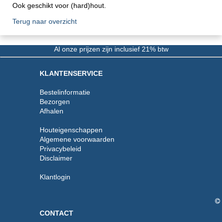
Ook geschikt voor (hard)hout.
Terug naar overzicht
Al onze prijzen zijn inclusief 21% btw
KLANTENSERVICE
Bestelinformatie
Bezorgen
Afhalen
Houteigenschappen
Algemene voorwaarden
Privacybeleid
Disclaimer
Klantlogin
CONTACT