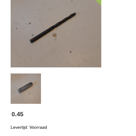
0.45
Levertijd: Voorraad